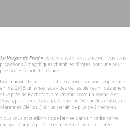
Le Verger de Fred »
est une escale reposante où nous vous
proposons 3 magnifiques chambres d’hôtes, dont une pour
personnes à mobilité réduite.
Une maison charentaise finit de rénover par son propriétaire
en mai 2018, un amoureux « des vieilles pierres ». Idéalement
situé près de Rochefort, à mi-chemin entre La Rochelle et
Royan, proche de l’océan, des bassins Ostréicoles (huîtres de
Marennes Oléron…) sur un terrain de plus de 2 hectares.
Nous vous accueillons toute l’année dans un cadre calme,
chaque chambre porte le nom de fruits de notre verger.