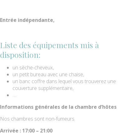
Entrée indépendante,
Liste des équipements mis à
disposition:
un sèche-cheveux,
un petit bureau avec une chaise,
un banc coffre dans lequel vous trouverez une
couverture supplémentaire,
….
Informations générales de la chambre d’hôtes
Nos chambres sont non-fumeurs.
Arrivée : 17:00 – 21:00