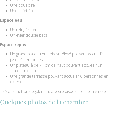
Une bouilloire
Une cafetière
Espace eau
Un réfrigérateur,
Un évier double bacs,
Espace repas
Un grand plateau en bois surélevé pouvant accueillir
jusqu’4 personnes
Un plateau à de 71 cm de haut pouvant accueillir un
fauteuil roulant
Une grande terrasse pouvant accueillir 6 personnes en
extérieur.
-> Nous mettons également à votre disposition de la vaisselle.
Quelques photos de la chambre