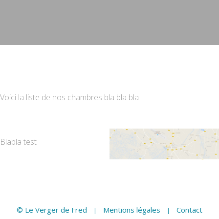
Voici la liste de nos chambres bla bla bla
Blabla test
© Le Verger de Fred
Mentions légales
Contact
|
|